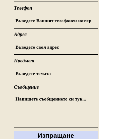
Телефон
Адрес
Предмет
Съобщение
Изпращане