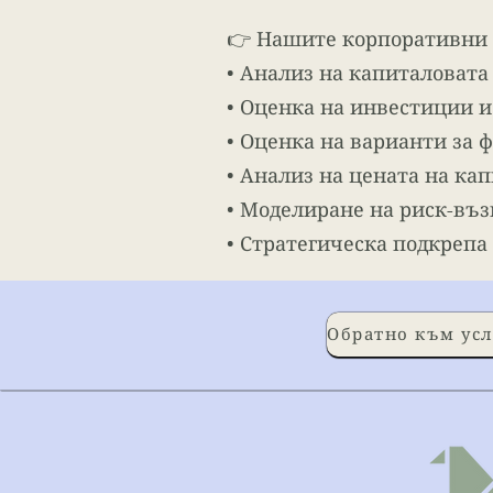
👉 Нашите корпоративни 
• Анализ на капиталовата
• Оценка на инвестиции и 
• Оценка на варианти за ф
• Анализ на цената на ка
• Моделиране на риск-въ
• Стратегическа подкрепа