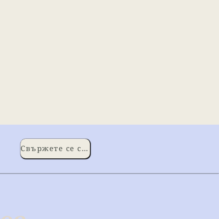
Свържете се с нас